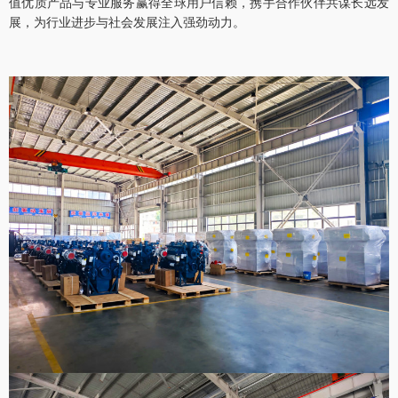
值优质产品与专业服务赢得全球用户信赖，携手合作伙伴共谋长远发
展，为行业进步与社会发展注入强劲动力。