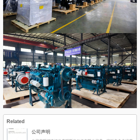
Related
公司声明