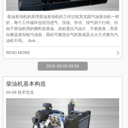
柴油发动机的原理柴油发动机的工作过程其实跟汽油发动机一样
的，每个工作循环也经历进气、压缩、作功、排气四个行程。但
由于柴油机用的燃料是柴油，其粘度比汽油大，不易蒸发，而其
自燃温度却较汽油低，因此可燃混合气的形成及点火方式都与汽
油机不同。 &nb ...
READ MORE
2016-09-08 09:58
柴油机基本构造
09-08
技术交流