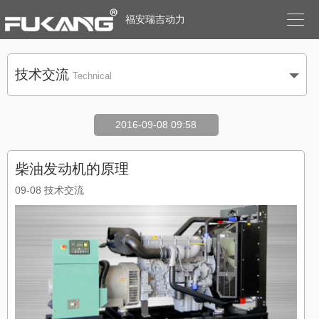

福安瑞吉动力
技术交流
Technical
2016-09-08 09:58
柴油发动机的原理
09-08
技术交流