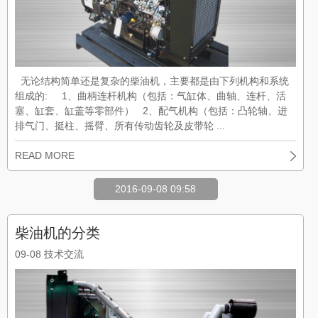
无论结构简单还是复杂的柴油机，主要都是由下列机构和系统
组成的: 1、曲柄连杆机构（包括：气缸体、曲轴、连杆、活
塞、缸套、缸盖等零部件） 2、配气机构（包括：凸轮轴、进
排气门、挺柱、摇臂、所有传动齿轮及皮带轮 ...
READ MORE
2016-09-08 09:58
柴油机的分类
09-08
技术交流